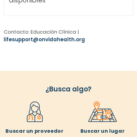
disponibles
Contacto: Educación Clínica |
lifesupport@onvidahealth.org
¿Busca algo?
Buscar un proveedor
Buscar un lugar