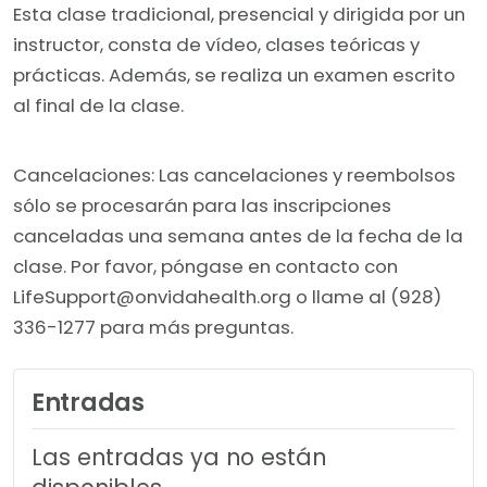
Esta clase tradicional, presencial y dirigida por un
instructor, consta de vídeo, clases teóricas y
prácticas. Además, se realiza un examen escrito
al final de la clase.
Cancelaciones: Las cancelaciones y reembolsos
sólo se procesarán para las inscripciones
canceladas una semana antes de la fecha de la
clase. Por favor, póngase en contacto con
LifeSupport@onvidahealth.org o llame al (928)
336-1277 para más preguntas.
Entradas
Las entradas ya no están