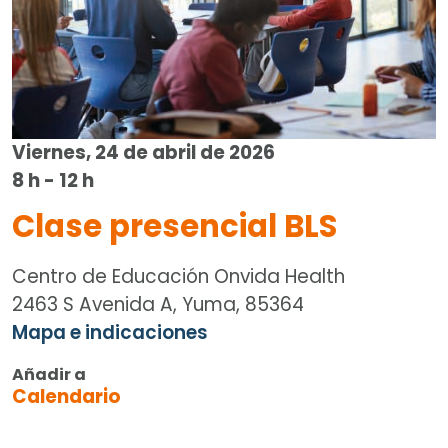
Viernes, 24 de abril de 2026
8 h - 12 h
Clase presencial BLS
Centro de Educación Onvida Health
2463 S Avenida A, Yuma, 85364
Mapa e indicaciones
Añadir a
Calendario