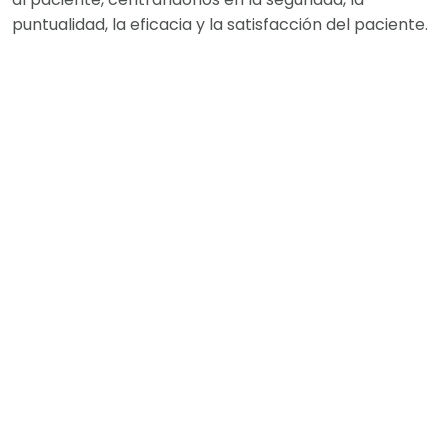
puntualidad, la eficacia y la satisfacción del paciente.