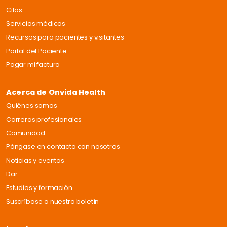
Citas
Servicios médicos
Recursos para pacientes y visitantes
Portal del Paciente
Pagar mi factura
Acerca de Onvida Health
Quiénes somos
Carreras profesionales
Comunidad
Póngase en contacto con nosotros
Noticias y eventos
Dar
Estudios y formación
Suscríbase a nuestro boletín