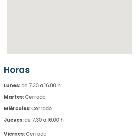
Horas
Lunes:
de 7.30 a 16.00 h.
Martes:
Cerrado
Miércoles:
Cerrado
Jueves:
de 7.30 a 16.00 h.
Viernes:
Cerrado