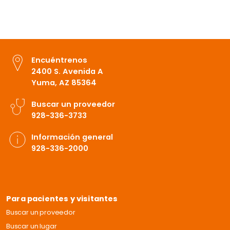
Encuéntrenos
2400 S. Avenida A
Yuma, AZ 85364
Buscar un proveedor
928-336-3733
Información general
928-336-2000
Para pacientes y visitantes
Buscar un proveedor
Buscar un lugar