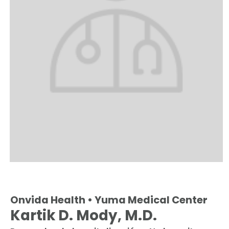
Onvida Health • Yuma Medical Center
Kartik D. Mody, M.D.