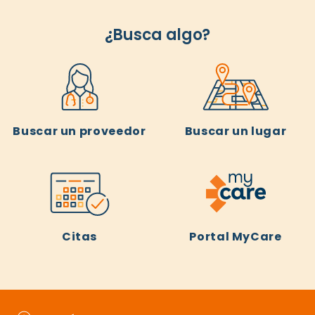
¿Busca algo?
Buscar un proveedor
Buscar un lugar
Citas
Portal MyCare