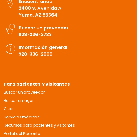
Encuéntrenos
2400 S. Avenida A
Yuma, AZ 85364
Buscar un proveedor
928-336-3733
Información general
928-336-2000
Para pacientes y visitantes
Buscar un proveedor
Buscar un lugar
Citas
Servicios médicos
Recursos para pacientes y visitantes
Portal del Paciente