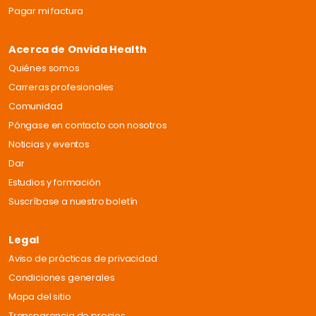
Pagar mi factura
Acerca de Onvida Health
Quiénes somos
Carreras profesionales
Comunidad
Póngase en contacto con nosotros
Noticias y eventos
Dar
Estudios y formación
Suscríbase a nuestro boletín
Legal
Aviso de prácticas de privacidad
Condiciones generales
Mapa del sitio
Transparencia de precios