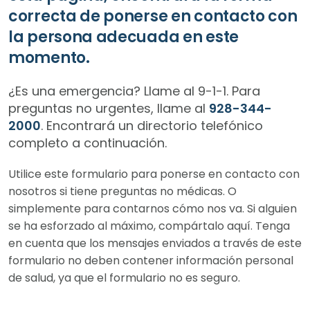
correcta de ponerse en contacto con
la persona adecuada en este
momento.
¿Es una emergencia? Llame al 9-1-1. Para
preguntas no urgentes, llame al
928-344-
2000
. Encontrará un directorio telefónico
completo a continuación.
Utilice este formulario para ponerse en contacto con
nosotros si tiene preguntas no médicas. O
simplemente para contarnos cómo nos va. Si alguien
se ha esforzado al máximo, compártalo aquí. Tenga
en cuenta que los mensajes enviados a través de este
formulario no deben contener información personal
de salud, ya que el formulario no es seguro.