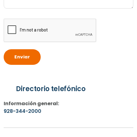
Directorio telefónico
Información general:
928-344-2000