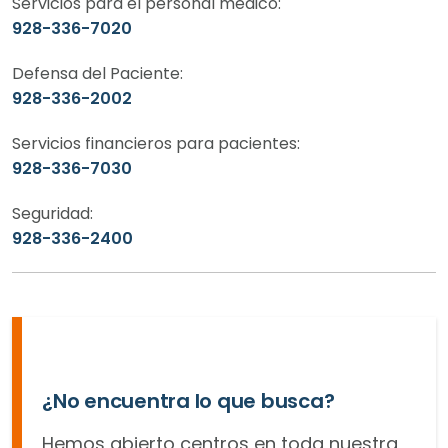
Servicios para el personal médico:
928-336-7020
Defensa del Paciente:
928-336-2002
Servicios financieros para pacientes:
928-336-7030
Seguridad:
928-336-2400
¿No encuentra lo que busca?
Hemos abierto centros en toda nuestra