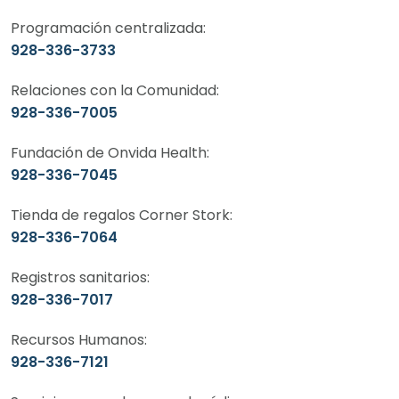
Programación centralizada:
928-336-3733
Relaciones con la Comunidad:
928-336-7005
Fundación de Onvida Health:
928-336-7045
Tienda de regalos Corner Stork:
928-336-7064
Registros sanitarios:
928-336-7017
Recursos Humanos:
928-336-7121