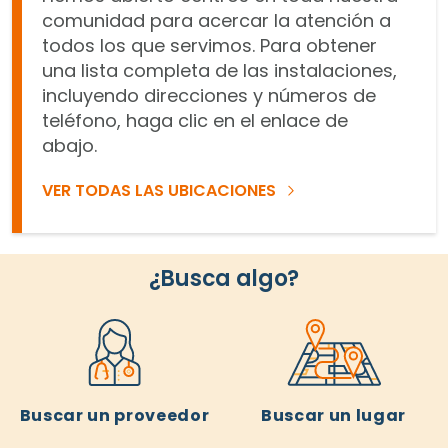
comunidad para acercar la atención a
todos los que servimos. Para obtener
una lista completa de las instalaciones,
incluyendo direcciones y números de
teléfono, haga clic en el enlace de
abajo.
VER TODAS LAS UBICACIONES
¿Busca algo?
Buscar un proveedor
Buscar un lugar