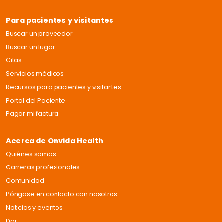
Para pacientes y visitantes
Buscar un proveedor
Buscar un lugar
Citas
Servicios médicos
Recursos para pacientes y visitantes
Portal del Paciente
Pagar mi factura
Acerca de Onvida Health
Quiénes somos
Carreras profesionales
Comunidad
Póngase en contacto con nosotros
Noticias y eventos
Dar