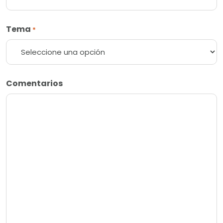
Tema
*
Comentarios