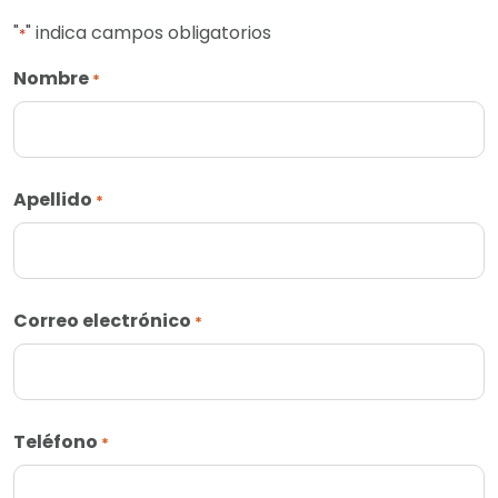
"
" indica campos obligatorios
*
Nombre
*
Apellido
*
Correo electrónico
*
Teléfono
*