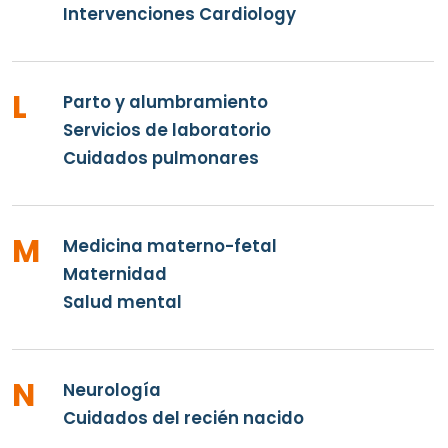
Intervenciones Cardiology
L
Parto y alumbramiento
Servicios de laboratorio
Cuidados pulmonares
M
Medicina materno-fetal
Maternidad
Salud mental
N
Neurología
Cuidados del recién nacido