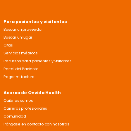
Para pacientes y visitantes
Buscar un proveedor
Buscar un lugar
Citas
Servicios médicos
Recursos para pacientes y visitantes
Portal del Paciente
Pagar mi factura
Acerca de Onvida Health
Quiénes somos
Carreras profesionales
Comunidad
Póngase en contacto con nosotros