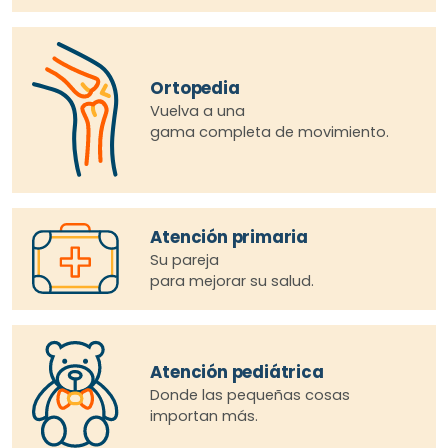
Ortopedia
Vuelva a una
gama completa de movimiento.
Atención primaria
Su pareja
para mejorar su salud.
Atención pediátrica
Donde las pequeñas cosas
importan más.