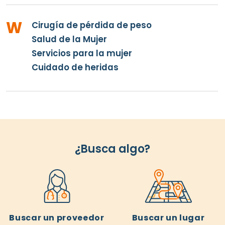
W
Cirugía de pérdida de peso
Salud de la Mujer
Servicios para la mujer
Cuidado de heridas
¿Busca algo?
Buscar un proveedor
Buscar un lugar