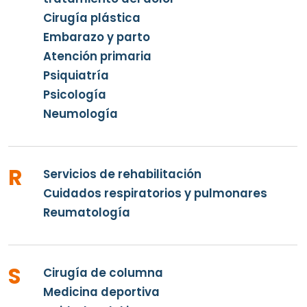
Cirugía plástica
Embarazo y parto
Atención primaria
Psiquiatría
Psicología
Neumología
R
Servicios de rehabilitación
Cuidados respiratorios y pulmonares
Reumatología
S
Cirugía de columna
Medicina deportiva