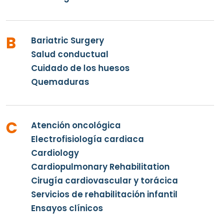
B
Bariatric Surgery
Salud conductual
Cuidado de los huesos
Quemaduras
C
Atención oncológica
Electrofisiología cardiaca
Cardiology
Cardiopulmonary Rehabilitation
Cirugía cardiovascular y torácica
Servicios de rehabilitación infantil
Ensayos clínicos