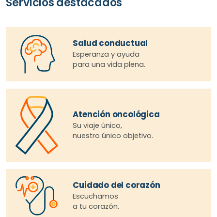
Servicios destacados
Salud conductual
Esperanza y ayuda
para una vida plena.
Atención oncológica
Su viaje único,
nuestro único objetivo.
Cuidado del corazón
Escuchamos
a tu corazón.