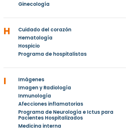
Ginecología
H
Cuidado del corazón
Hematología
Hospicio
Programa de hospitalistas
I
Imágenes
Imagen y Radiología
Inmunología
Afecciones inflamatorias
Programa de Neurología e Ictus para
Pacientes Hospitalizados
Medicina interna