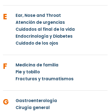
E
Ear, Nose and Throat
Atención de urgencias
Cuidados al final de la vida
Endocrinología y Diabetes
Cuidado de los ojos
F
Medicina de familia
Pie y tobillo
Fracturas y traumatismos
G
Gastroenterología
Cirugía general