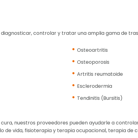
iagnosticar, controlar y tratar una amplia gama de tras
Osteoartritis
Osteoporosis
Artritis reumatoide
Esclerodermia
Tendinitis (Bursitis)
 cura, nuestros proveedores pueden ayudarle a controlar
o de vida, fisioterapia y terapia ocupacional, terapia de 