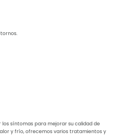
tornos.
 los síntomas para mejorar su calidad de
calor y frío, ofrecemos varios tratamientos y