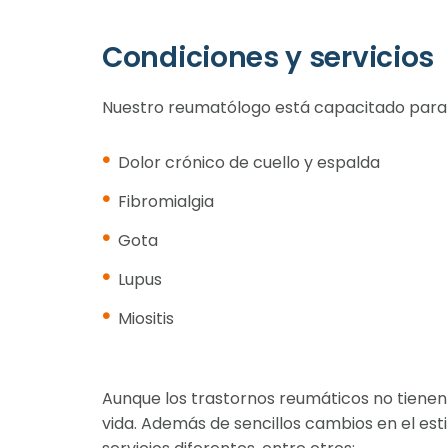
Condiciones y servicios
Nuestro reumatólogo está capacitado para d
Dolor crónico de cuello y espalda
Fibromialgia
Gota
Lupus
Miositis
Aunque los trastornos reumáticos no tienen
vida. Además de sencillos cambios en el estil