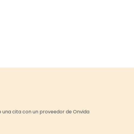
o una cita con un proveedor de Onvida