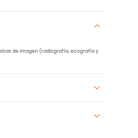
ebas de imagen (radiografía, ecografía y