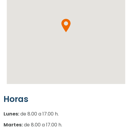
Horas
Lunes:
de 8.00 a 17.00 h.
Martes:
de 8.00 a 17.00 h.