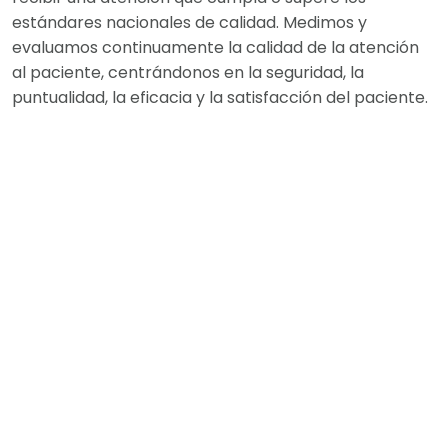
estándares nacionales de calidad. Medimos y
evaluamos continuamente la calidad de la atención
al paciente, centrándonos en la seguridad, la
puntualidad, la eficacia y la satisfacción del paciente.