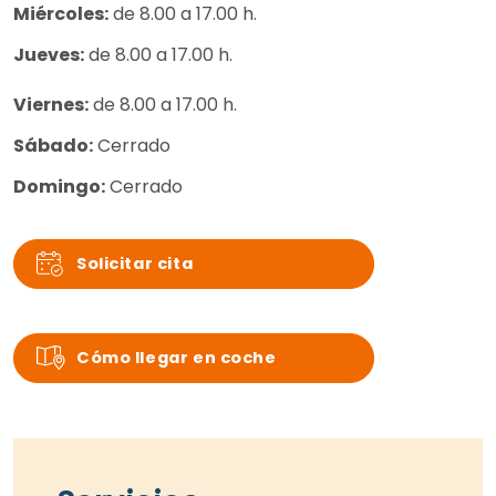
Miércoles:
de 8.00 a 17.00 h.
Jueves:
de 8.00 a 17.00 h.
Viernes:
de 8.00 a 17.00 h.
Sábado:
Cerrado
Domingo:
Cerrado
Solicitar cita
Cómo llegar en coche