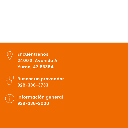
Encuéntrenos
2400 S. Avenida A
Yuma, AZ 85364
Buscar un proveedor
928-336-3733
Información general
928-336-2000