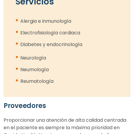
Servicios
Alergia e inmunología
Electrofisiología cardiaca
Diabetes y endocrinología
Neurología
Neumología
Reumatología
Proveedores
Proporcionar una atención de alta calidad centrada
en el paciente es siempre la máxima prioridad en