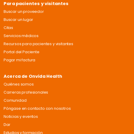
Para pacientes y visitantes
Buscar un proveedor
Buscar un lugar
Citas
Servicios médicos
Recursos para pacientes y visitantes
Portal del Paciente
Pagar mi factura
Acerca de Onvida Health
Quiénes somos
Carreras profesionales
Comunidad
Póngase en contacto con nosotros
Noticias y eventos
Dar
Estudios y formación