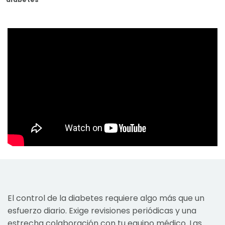
El control de la diabetes requiere algo más que un
esfuerzo diario. Exige revisiones periódicas y una
estrecha colaboración con tu equipo médico. Las