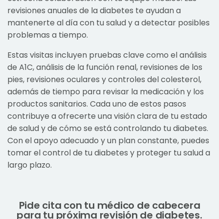
revisiones anuales de la diabetes te ayudan a
mantenerte al día con tu salud y a detectar posibles
problemas a tiempo.
Estas visitas incluyen pruebas clave como el análisis
de A1C, análisis de la función renal, revisiones de los
pies, revisiones oculares y controles del colesterol,
además de tiempo para revisar la medicación y los
productos sanitarios. Cada uno de estos pasos
contribuye a ofrecerte una visión clara de tu estado
de salud y de cómo se está controlando tu diabetes.
Con el apoyo adecuado y un plan constante, puedes
tomar el control de tu diabetes y proteger tu salud a
largo plazo.
Pide cita con tu médico de cabecera
para tu próxima revisión de diabetes.