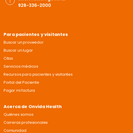
928-336-2000
Para pacientes y visitantes
Buscar un proveedor
Buscar un lugar
Citas
Servicios médicos
Recursos para pacientes y visitantes
Portal del Paciente
Pagar mi factura
Acerca de Onvida Health
Quiénes somos
Carreras profesionales
Comunidad