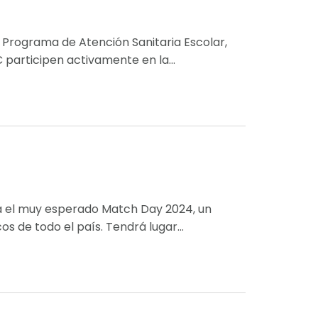
Programa de Atención Sanitaria Escolar,
 participen activamente en la...
 el muy esperado Match Day 2024, un
 de todo el país. Tendrá lugar...