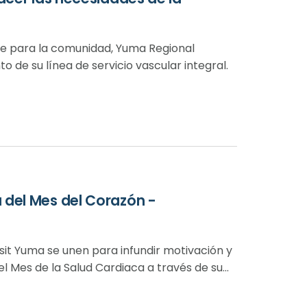
le para la comunidad, Yuma Regional
 de su línea de servicio vascular integral.
 del Mes del Corazón -
it Yuma se unen para infundir motivación y
 Mes de la Salud Cardiaca a través de su...