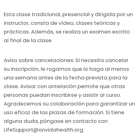
Esta clase tradicional, presencial y dirigida por un
instructor, consta de vídeo, clases teóricas y
prácticas. Además, se realiza un examen escrito
al final de la clase.
Aviso sobre cancelaciones: Si necesita cancelar
su inscripción, le rogamos que lo haga al menos
una semana antes de la fecha prevista para la
clase. Avisar con antelación permite que otras
personas puedan inscribirse y asistir al curso.
Agradecemos su colaboración para garantizar un
uso eficaz de las plazas de formación. Si tiene
alguna duda, póngase en contacto con
LifeSupport@onvidahealth.org.