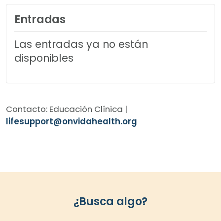
Entradas
Las entradas ya no están
disponibles
Contacto: Educación Clínica |
lifesupport@onvidahealth.org
¿Busca algo?