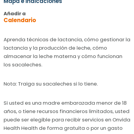
Mapa e indicaciones
Añadir a
Calendario
Aprenda técnicas de lactancia, cómo gestionar la
lactancia y la producción de leche, cómo
almacenar la leche materna y cómo funcionan
los sacaleches.
Nota: Traiga su sacaleches si lo tiene.
Si usted es una madre embarazada menor de 18
años, o tiene recursos financieros limitados, usted
puede ser elegible para recibir servicios en Onvida
Health Health de forma gratuita o por un gasto