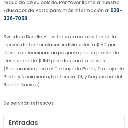
reducido de su bolsillo. Por favor llame a nuestro
Educador de Parto para más información al
928-
336-7058
.
Swaddle Bundle - Las futuras mamás tienen la
opción de tomar clases individuales a $ 50 por
clase o seleccionar un paquete por un precio de
descuento de $ 150 para las cuatro clases
(Preparación para el Trabajo de Parto, Trabajo de
Parto y Nacimiento, Lactancia 101, y Seguridad del
Recién Nacido).
Se servirán refrescos.
Entradas