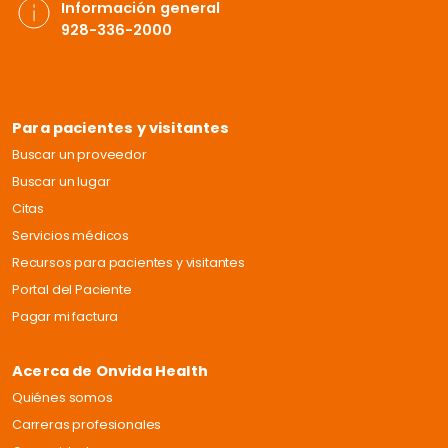
Información general
928-336-2000
Para pacientes y visitantes
Buscar un proveedor
Buscar un lugar
Citas
Servicios médicos
Recursos para pacientes y visitantes
Portal del Paciente
Pagar mi factura
Acerca de Onvida Health
Quiénes somos
Carreras profesionales