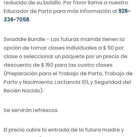
reducido de su bolsillo. Por favor llame a nuestro
Educador de Parto para más información al
928-
336-7058
.
Swaddle Bundle - Las futuras mamás tienen la
opción de tomar clases individuales a $ 50 por
clase o seleccionar un paquete por un precio de
descuento de $ 150 para las cuatro clases
(Preparación para el Trabajo de Parto, Trabajo de
Parto y Nacimiento, Lactancia 101, y Seguridad del
Recién Nacido).
Se servirán refrescos.
El precio cubre la entrada de la futura madre y