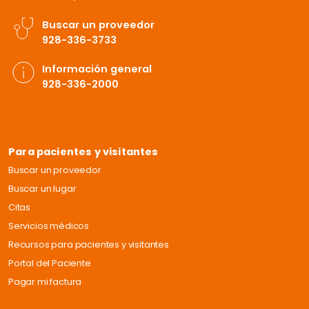
Buscar un proveedor
928-336-3733
Información general
928-336-2000
Para pacientes y visitantes
Buscar un proveedor
Buscar un lugar
Citas
Servicios médicos
Recursos para pacientes y visitantes
Portal del Paciente
Pagar mi factura