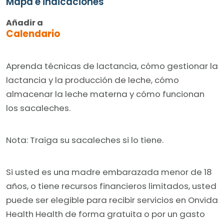
Mapa e indicaciones
Añadir a
Calendario
Aprenda técnicas de lactancia, cómo gestionar la
lactancia y la producción de leche, cómo
almacenar la leche materna y cómo funcionan
los sacaleches.
Nota: Traiga su sacaleches si lo tiene.
Si usted es una madre embarazada menor de 18
años, o tiene recursos financieros limitados, usted
puede ser elegible para recibir servicios en Onvida
Health Health de forma gratuita o por un gasto