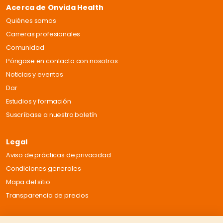
Acerca de Onvida Health
Quiénes somos
Carreras profesionales
Comunidad
Póngase en contacto con nosotros
Noticias y eventos
Dar
Estudios y formación
Suscríbase a nuestro boletín
Legal
Aviso de prácticas de privacidad
Condiciones generales
Mapa del sitio
Transparencia de precios