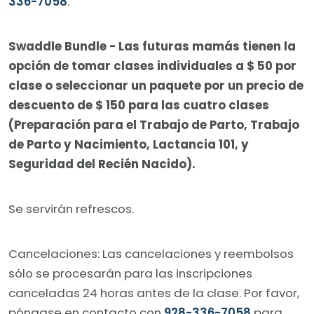
336-7058
.
Swaddle Bundle - Las futuras mamás tienen la
opción de tomar clases individuales a $ 50 por
clase o seleccionar un paquete por un precio de
descuento de $ 150 para las cuatro clases
(Preparación para el Trabajo de Parto, Trabajo
de Parto y Nacimiento, Lactancia 101, y
Seguridad del Recién Nacido).
Se servirán refrescos.
Cancelaciones: Las cancelaciones y reembolsos
sólo se procesarán para las inscripciones
canceladas 24 horas antes de la clase. Por favor,
póngase en contacto con
928-336-7058
para