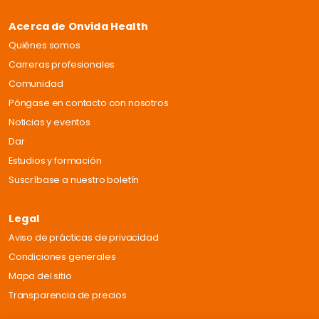
Acerca de Onvida Health
Quiénes somos
Carreras profesionales
Comunidad
Póngase en contacto con nosotros
Noticias y eventos
Dar
Estudios y formación
Suscríbase a nuestro boletín
Legal
Aviso de prácticas de privacidad
Condiciones generales
Mapa del sitio
Transparencia de precios