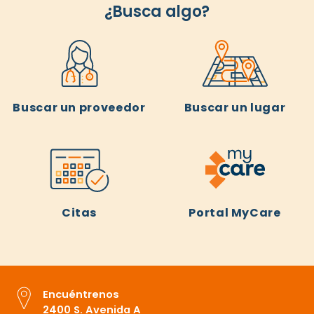
¿Busca algo?
Buscar un proveedor
Buscar un lugar
Citas
Portal MyCare
Encuéntrenos
2400 S. Avenida A