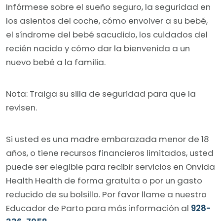
Infórmese sobre el sueño seguro, la seguridad en
los asientos del coche, cómo envolver a su bebé,
el síndrome del bebé sacudido, los cuidados del
recién nacido y cómo dar la bienvenida a un
nuevo bebé a la familia.
Nota: Traiga su silla de seguridad para que la
revisen.
Si usted es una madre embarazada menor de 18
años, o tiene recursos financieros limitados, usted
puede ser elegible para recibir servicios en Onvida
Health Health de forma gratuita o por un gasto
reducido de su bolsillo. Por favor llame a nuestro
Educador de Parto para más información al
928-