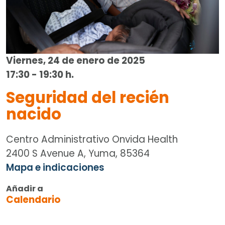
Viernes, 24 de enero de 2025
17:30 - 19:30 h.
Seguridad del recién
nacido
Centro Administrativo Onvida Health
2400 S Avenue A, Yuma, 85364
Mapa e indicaciones
Añadir a
Calendario