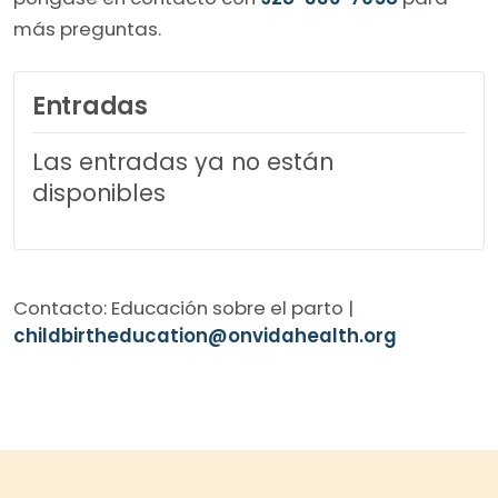
más preguntas.
Entradas
Las entradas ya no están
disponibles
Contacto: Educación sobre el parto |
childbirtheducation@onvidahealth.org