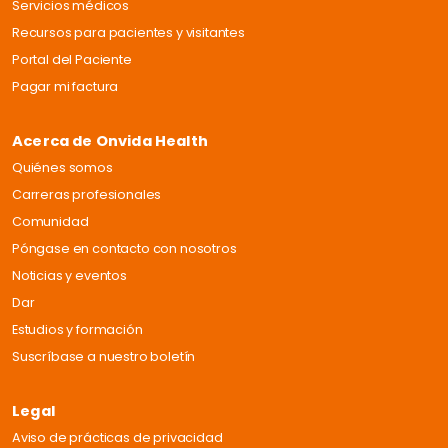
Servicios médicos
Recursos para pacientes y visitantes
Portal del Paciente
Pagar mi factura
Acerca de Onvida Health
Quiénes somos
Carreras profesionales
Comunidad
Póngase en contacto con nosotros
Noticias y eventos
Dar
Estudios y formación
Suscríbase a nuestro boletín
Legal
Aviso de prácticas de privacidad