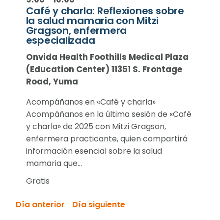
2025
Café y charla: Reflexiones sobre
la salud mamaria con Mitzi
Gragson, enfermera
especializada
Onvida Health Foothills Medical Plaza
(Education Center)
11351 S. Frontage
Road, Yuma
Acompáñanos en «Café y charla»
Acompáñanos en la última sesión de «Café
y charla» de 2025 con Mitzi Gragson,
enfermera practicante, quien compartirá
información esencial sobre la salud
mamaria que…
Gratis
Día anterior
Día siguiente