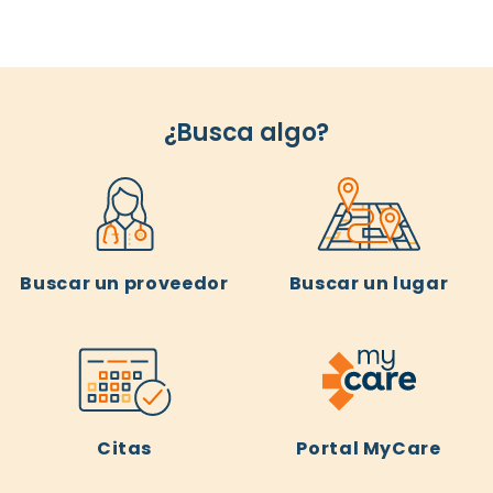
¿Busca algo?
Buscar un proveedor
Buscar un lugar
Citas
Portal MyCare