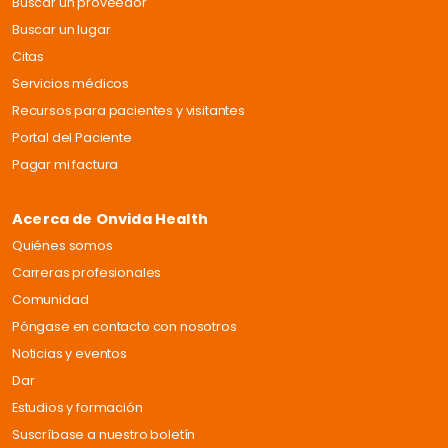
Buscar un proveedor
Buscar un lugar
Citas
Servicios médicos
Recursos para pacientes y visitantes
Portal del Paciente
Pagar mi factura
Acerca de Onvida Health
Quiénes somos
Carreras profesionales
Comunidad
Póngase en contacto con nosotros
Noticias y eventos
Dar
Estudios y formación
Suscríbase a nuestro boletín