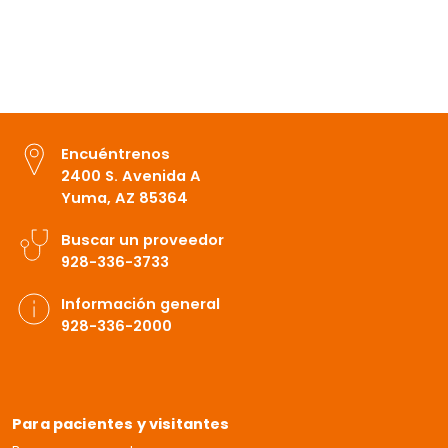
Encuéntrenos
2400 S. Avenida A
Yuma, AZ 85364
Buscar un proveedor
928-336-3733
Información general
928-336-2000
Para pacientes y visitantes