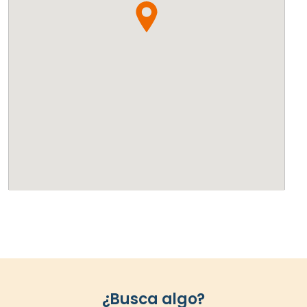
¿Busca algo?