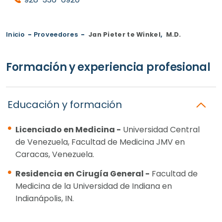
Inicio
-
Proveedores
-
Jan Pieter te Winkel
,
M.D.
Formación y experiencia profesional
Educación y formación
Licenciado en Medicina -
Universidad Central
de Venezuela, Facultad de Medicina JMV en
Caracas, Venezuela.
Residencia en Cirugía General -
Facultad de
Medicina de la Universidad de Indiana en
Indianápolis, IN.