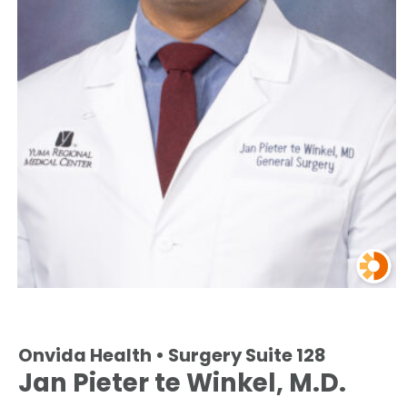
Onvida Health • Surgery Suite 128
Jan Pieter te Winkel, M.D.