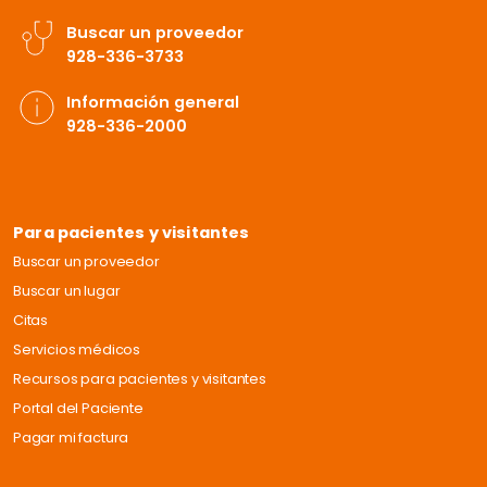
Buscar un proveedor
928-336-3733
Información general
928-336-2000
Para pacientes y visitantes
Buscar un proveedor
Buscar un lugar
Citas
Servicios médicos
Recursos para pacientes y visitantes
Portal del Paciente
Pagar mi factura