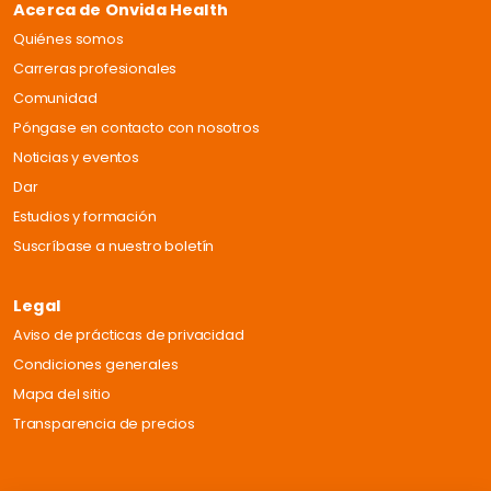
Acerca de Onvida Health
Quiénes somos
Carreras profesionales
Comunidad
Póngase en contacto con nosotros
Noticias y eventos
Dar
Estudios y formación
Suscríbase a nuestro boletín
Legal
Aviso de prácticas de privacidad
Condiciones generales
Mapa del sitio
Transparencia de precios