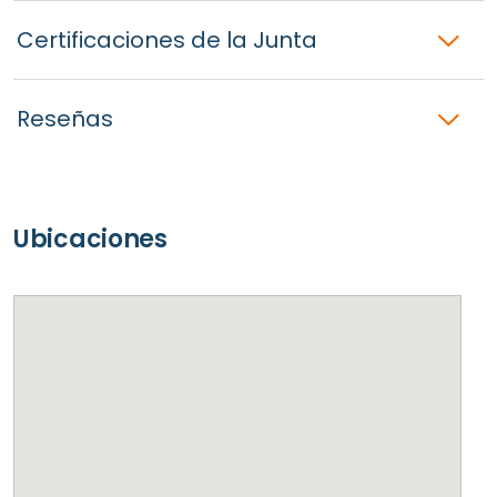
Certificaciones de la Junta
Reseñas
Ubicaciones