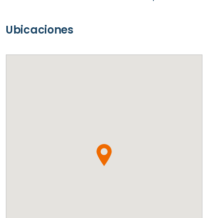
Ubicaciones