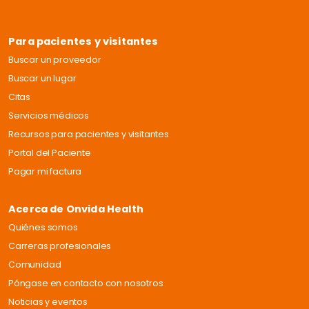
Para pacientes y visitantes
Buscar un proveedor
Buscar un lugar
Citas
Servicios médicos
Recursos para pacientes y visitantes
Portal del Paciente
Pagar mi factura
Acerca de Onvida Health
Quiénes somos
Carreras profesionales
Comunidad
Póngase en contacto con nosotros
Noticias y eventos