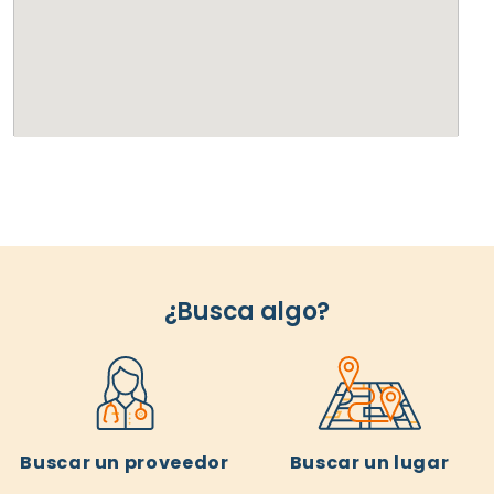
¿Busca algo?
Buscar un proveedor
Buscar un lugar