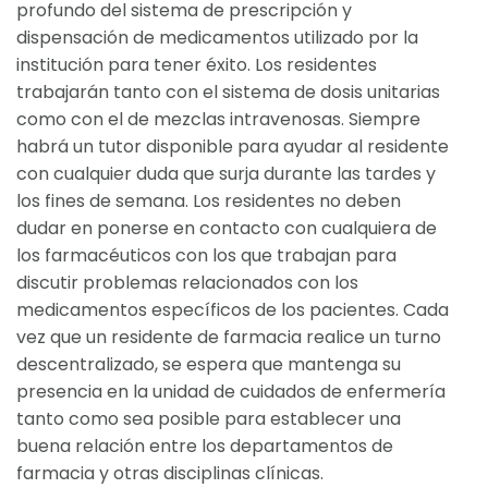
profundo del sistema de prescripción y
dispensación de medicamentos utilizado por la
institución para tener éxito. Los residentes
trabajarán tanto con el sistema de dosis unitarias
como con el de mezclas intravenosas. Siempre
habrá un tutor disponible para ayudar al residente
con cualquier duda que surja durante las tardes y
los fines de semana. Los residentes no deben
dudar en ponerse en contacto con cualquiera de
los farmacéuticos con los que trabajan para
discutir problemas relacionados con los
medicamentos específicos de los pacientes. Cada
vez que un residente de farmacia realice un turno
descentralizado, se espera que mantenga su
presencia en la unidad de cuidados de enfermería
tanto como sea posible para establecer una
buena relación entre los departamentos de
farmacia y otras disciplinas clínicas.