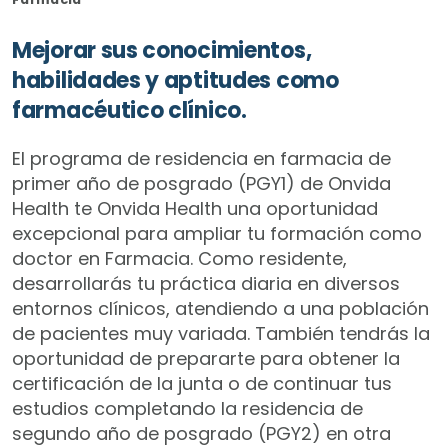
Mejorar sus conocimientos,
habilidades y aptitudes como
farmacéutico clínico.
El programa de residencia en farmacia de
primer año de posgrado (PGY1) de Onvida
Health te Onvida Health una oportunidad
excepcional para ampliar tu formación como
doctor en Farmacia. Como residente,
desarrollarás tu práctica diaria en diversos
entornos clínicos, atendiendo a una población
de pacientes muy variada. También tendrás la
oportunidad de prepararte para obtener la
certificación de la junta o de continuar tus
estudios completando la residencia de
segundo año de posgrado (PGY2) en otra