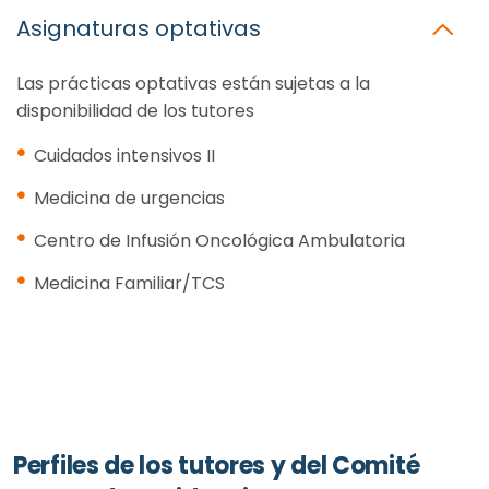
Asignaturas optativas
Las prácticas optativas están sujetas a la
disponibilidad de los tutores
Cuidados intensivos II
Medicina de urgencias
Centro de Infusión Oncológica Ambulatoria
Medicina Familiar/TCS
Perfiles de los tutores y del Comité