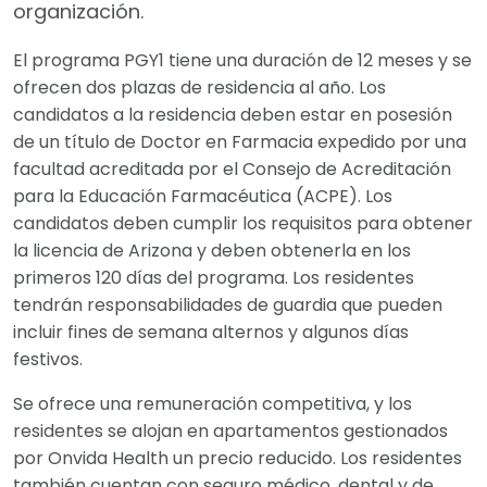
organización.
El programa PGY1 tiene una duración de 12 meses y se
ofrecen dos plazas de residencia al año. Los
candidatos a la residencia deben estar en posesión
de un título de Doctor en Farmacia expedido por una
facultad acreditada por el Consejo de Acreditación
para la Educación Farmacéutica (ACPE). Los
candidatos deben cumplir los requisitos para obtener
la licencia de Arizona y deben obtenerla en los
primeros 120 días del programa. Los residentes
tendrán responsabilidades de guardia que pueden
incluir fines de semana alternos y algunos días
festivos.
Se ofrece una remuneración competitiva, y los
residentes se alojan en apartamentos gestionados
por Onvida Health un precio reducido. Los residentes
también cuentan con seguro médico, dental y de