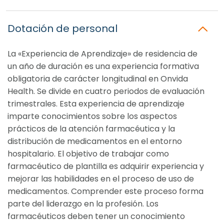
Dotación de personal
La «Experiencia de Aprendizaje» de residencia de
un año de duración es una experiencia formativa
obligatoria de carácter longitudinal en Onvida
Health. Se divide en cuatro periodos de evaluación
trimestrales. Esta experiencia de aprendizaje
imparte conocimientos sobre los aspectos
prácticos de la atención farmacéutica y la
distribución de medicamentos en el entorno
hospitalario. El objetivo de trabajar como
farmacéutico de plantilla es adquirir experiencia y
mejorar las habilidades en el proceso de uso de
medicamentos. Comprender este proceso forma
parte del liderazgo en la profesión. Los
farmacéuticos deben tener un conocimiento