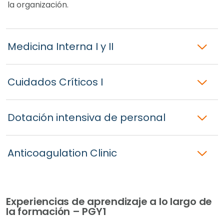
la organización.
Medicina Interna I y II
Cuidados Críticos I
Dotación intensiva de personal
Anticoagulation Clinic
Experiencias de aprendizaje a lo largo de
la formación – PGY1