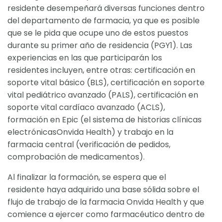
residente desempeñará diversas funciones dentro
del departamento de farmacia, ya que es posible
que se le pida que ocupe uno de estos puestos
durante su primer año de residencia (PGY1). Las
experiencias en las que participarán los
residentes incluyen, entre otras: certificación en
soporte vital básico (BLS), certificación en soporte
vital pediátrico avanzado (PALS), certificación en
soporte vital cardíaco avanzado (ACLS),
formación en Epic (el sistema de historias clínicas
electrónicasOnvida Health) y trabajo en la
farmacia central (verificación de pedidos,
comprobación de medicamentos).
Al finalizar la formación, se espera que el
residente haya adquirido una base sólida sobre el
flujo de trabajo de la farmacia Onvida Health y que
comience a ejercer como farmacéutico dentro de