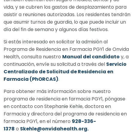
vida, y se cubren los gastos de desplazamiento para
asistir a reuniones autorizadas. Los residentes tendrán
que asumir turnos de guardia, lo que puede incluir un
día del fin de semana y algunos días festivos.
Si estás interesado en solicitar la admisión al
Programa de Residencia en Farmacia PGY1 de Onvida
Health, consulta nuestro
Manual del candidato
y, a
continuación, envíe su solicitud a través del
Servicio
Centralizado de Solicitud de Residencia en
Farmacia (PhORCAS)
.
Para obtener más información sobre nuestro
programa de residencia en farmacia PGY1, póngase
en contacto con Stephanie Kehle, doctora en
Farmacia y directora del programa de residencia en
farmacia PGY1, en el número
928-336-
1378
o
Skehle@onvidahealth.org.