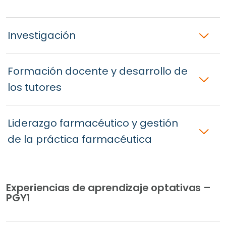
Investigación
Formación docente y desarrollo de
los tutores
Liderazgo farmacéutico y gestión
de la práctica farmacéutica
Experiencias de aprendizaje optativas –
PGY1