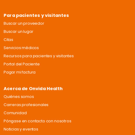
Para pacientes y visitantes
Buscar un proveedor
Buscar un lugar
Citas
Servicios médicos
Recursos para pacientes y visitantes
Portal del Paciente
Pagar mi factura
Acerca de Onvida Health
Quiénes somos
Carreras profesionales
Comunidad
Póngase en contacto con nosotros
Noticias y eventos