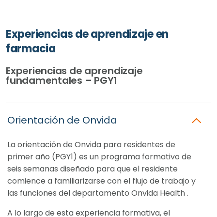
Experiencias de aprendizaje en
farmacia
Experiencias de aprendizaje
fundamentales – PGY1
Orientación de Onvida
La orientación de Onvida para residentes de
primer año (PGY1) es un programa formativo de
seis semanas diseñado para que el residente
comience a familiarizarse con el flujo de trabajo y
las funciones del departamento Onvida Health .
A lo largo de esta experiencia formativa, el