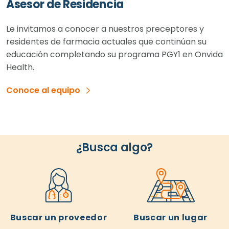
Asesor de Residencia
Le invitamos a conocer a nuestros preceptores y
residentes de farmacia actuales que continúan su
educación completando su programa PGY1 en Onvida
Health.
Conoce al equipo
¿Busca algo?
Buscar un proveedor
Buscar un lugar