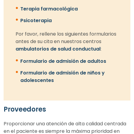
Terapia farmacológica
Psicoterapia
Por favor, rellene los siguientes formularios
antes de su cita en nuestros centros
ambulatorios de salud conductual
:
Formulario de admisión de adultos
Formulario de admisión de niños y
adolescentes
Proveedores
Proporcionar una atención de alta calidad centrada
en el paciente es siempre la máxima prioridad en