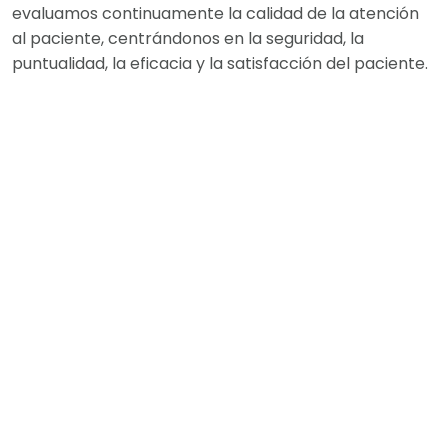
evaluamos continuamente la calidad de la atención
al paciente, centrándonos en la seguridad, la
puntualidad, la eficacia y la satisfacción del paciente.