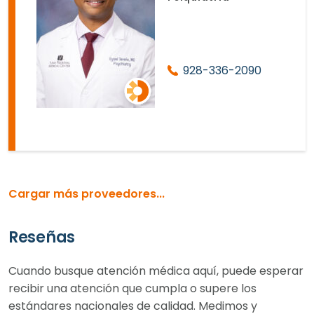
928-336-2090
Cargar más proveedores...
Reseñas
Cuando busque atención médica aquí, puede esperar
recibir una atención que cumpla o supere los
estándares nacionales de calidad. Medimos y