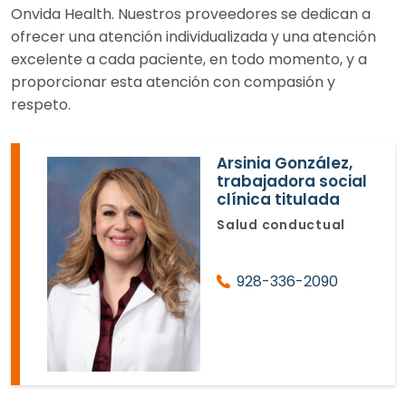
Onvida Health. Nuestros proveedores se dedican a
ofrecer una atención individualizada y una atención
excelente a cada paciente, en todo momento, y a
proporcionar esta atención con compasión y
respeto.
Arsinia González,
trabajadora social
clínica titulada
Salud conductual
928-336-2090