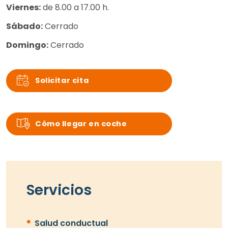
Viernes:
de 8.00 a 17.00 h.
Sábado:
Cerrado
Domingo:
Cerrado
Solicitar cita
Cómo llegar en coche
Servicios
Salud conductual