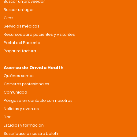
Buscar un proveedor
Buscar un lugar
Citas
Servicios médicos
Recursos para pacientes y visitantes
Portal del Paciente
Pagar mi factura
Acerca de Onvida Health
Quiénes somos
Carreras profesionales
Comunidad
Póngase en contacto con nosotros
Noticias y eventos
Dar
Estudios y formación
Suscríbase a nuestro boletín