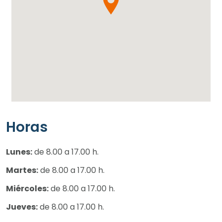
Horas
Lunes:
de 8.00 a 17.00 h.
Martes:
de 8.00 a 17.00 h.
Miércoles:
de 8.00 a 17.00 h.
Jueves:
de 8.00 a 17.00 h.