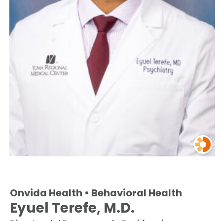
Onvida Health • Behavioral Health
Eyuel Terefe, M.D.