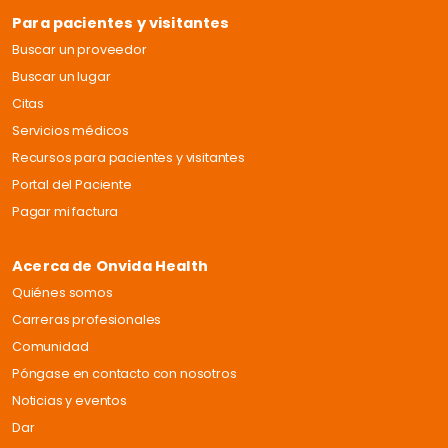
Para pacientes y visitantes
Buscar un proveedor
Buscar un lugar
Citas
Servicios médicos
Recursos para pacientes y visitantes
Portal del Paciente
Pagar mi factura
Acerca de Onvida Health
Quiénes somos
Carreras profesionales
Comunidad
Póngase en contacto con nosotros
Noticias y eventos
Dar