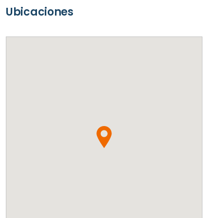
Ubicaciones