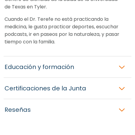
de Texas en Tyler.
Cuando el Dr. Terefe no está practicando la
medicina, le gusta practicar deportes, escuchar
podcasts, ir en paseos por la naturaleza, y pasar
tiempo con la familia.
Educación y formación
Certificaciones de la Junta
Reseñas