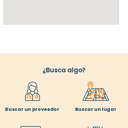
¿Busca algo?
Buscar un proveedor
Buscar un lugar