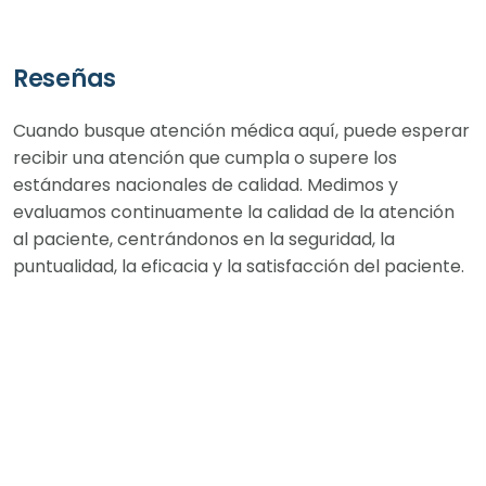
Reseñas
Cuando busque atención médica aquí, puede esperar
recibir una atención que cumpla o supere los
estándares nacionales de calidad. Medimos y
evaluamos continuamente la calidad de la atención
al paciente, centrándonos en la seguridad, la
puntualidad, la eficacia y la satisfacción del paciente.