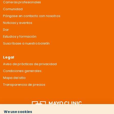
Carreras profesionales
Comunidad
Póngase en contacto con nosotros
Noticias y eventos
Dar
Estudios y formación
Suscríbase a nuestro boletín
Legal
Aviso de prácticas de privacidad
Condiciones generales
Mapa del sitio
Transparencia de precios
We use cookies