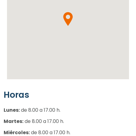
Horas
Lunes:
de 8.00 a 17.00 h.
Martes:
de 8.00 a 17.00 h.
Miércoles:
de 8.00 a 17.00 h.