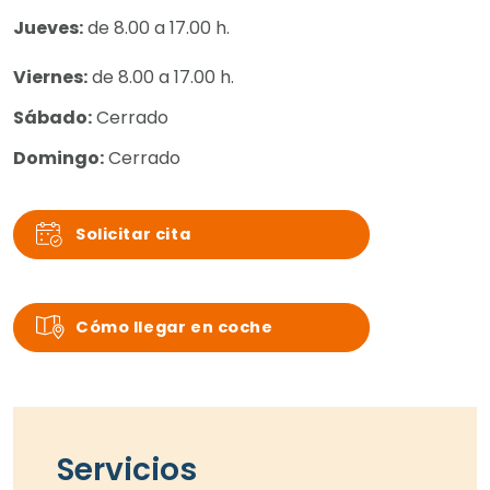
Jueves:
de 8.00 a 17.00 h.
Viernes:
de 8.00 a 17.00 h.
Sábado:
Cerrado
Domingo:
Cerrado
Solicitar cita
Cómo llegar en coche
Servicios