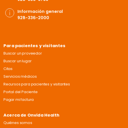
Información general
928-336-2000
Para pacientes y visitantes
Buscar un proveedor
Buscar un lugar
Citas
Servicios médicos
Recursos para pacientes y visitantes
Portal del Paciente
Pagar mi factura
Acerca de Onvida Health
Quiénes somos