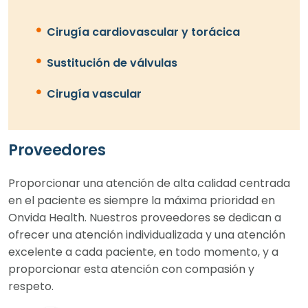
Cirugía cardiovascular y torácica
Sustitución de válvulas
Cirugía vascular
Proveedores
Proporcionar una atención de alta calidad centrada
en el paciente es siempre la máxima prioridad en
Onvida Health. Nuestros proveedores se dedican a
ofrecer una atención individualizada y una atención
excelente a cada paciente, en todo momento, y a
proporcionar esta atención con compasión y
respeto.