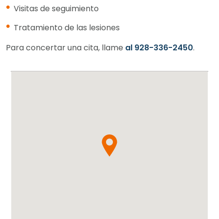
Visitas de seguimiento
Tratamiento de las lesiones
Para concertar una cita, llame
al 928-336-2450
.