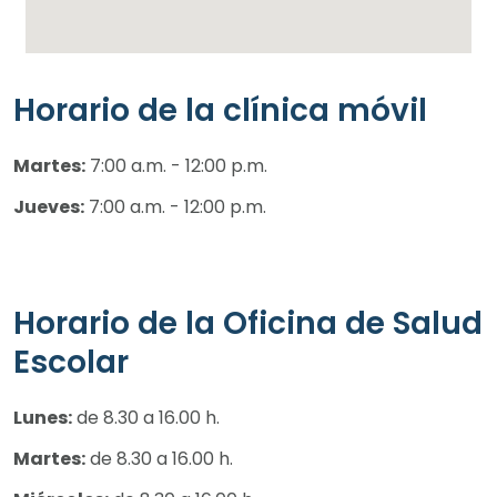
Horario de la clínica móvil
Martes:
7:00 a.m. - 12:00 p.m.
Jueves:
7:00 a.m. - 12:00 p.m.
Horario de la Oficina de Salud
Escolar
Lunes:
de 8.30 a 16.00 h.
Martes:
de 8.30 a 16.00 h.