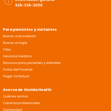
928-336-2000
Para pacientes y visitantes
Buscar un proveedor
Buscar un lugar
Citas
Servicios médicos
Recursos para pacientes y visitantes
Portal del Paciente
Pagar mi factura
Acerca de Onvida Health
Quiénes somos
Carreras profesionales
Comunidad