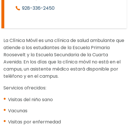
928-336-2450
La Clínica Móvil es una clínica de salud ambulante que
atiende a los estudiantes de la Escuela Primaria
Roosevelt y la Escuela Secundaria de la Cuarta
Avenida. En los días que la clínica móvil no está en el
campus, un asistente médico estará disponible por
teléfono y en el campus.
Servicios ofrecidos:
Visitas del niño sano
Vacunas
Visitas por enfermedad