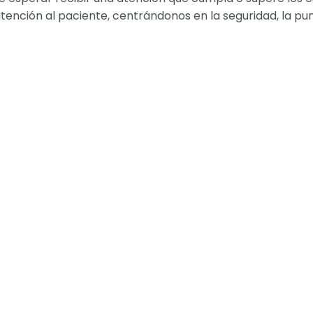
nción al paciente, centrándonos en la seguridad, la puntua