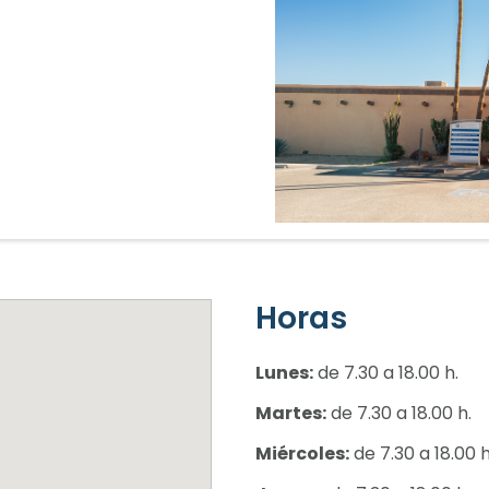
Horas
Lunes:
de 7.30 a 18.00 h.
Martes:
de 7.30 a 18.00 h.
Miércoles:
de 7.30 a 18.00 h