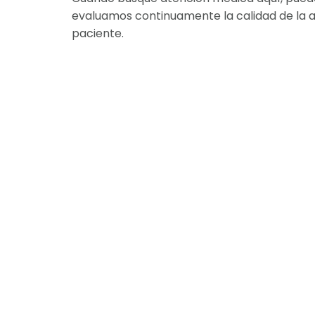
evaluamos continuamente la calidad de la ate
paciente.