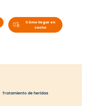
Cómo llegar en
coche
Tratamiento de heridas