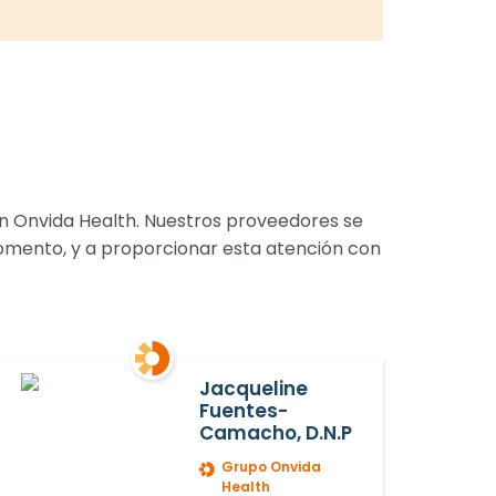
en Onvida Health. Nuestros proveedores se
momento, y a proporcionar esta atención con
Jacqueline
Fuentes-
Camacho, D.N.P
Grupo Onvida
Health