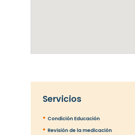
Servicios
Condición Educación
Revisión de la medicación