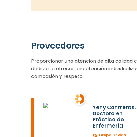
Proveedores
Proporcionar una atención de alta calidad 
dedican a ofrecer una atención individuali
compasión y respeto.
Yeny Contreras,
Doctora en
Práctica de
Enfermería
Grupo Onvida