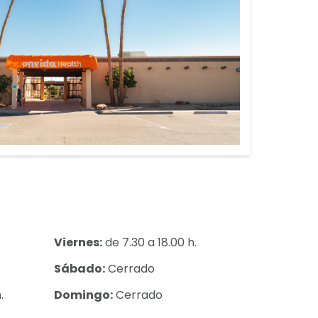
Viernes:
de 7.30 a 18.00 h.
Sábado:
Cerrado
.
Domingo:
Cerrado