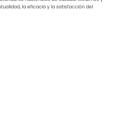
lidad, la eficacia y la satisfacción del