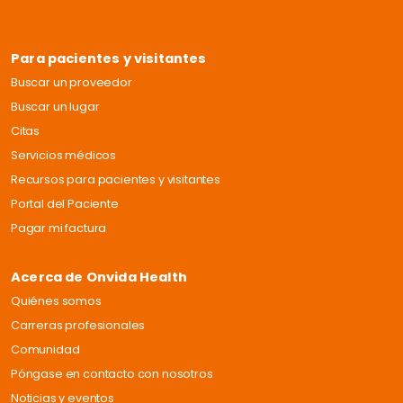
Para pacientes y visitantes
Buscar un proveedor
Buscar un lugar
Citas
Servicios médicos
Recursos para pacientes y visitantes
Portal del Paciente
Pagar mi factura
Acerca de Onvida Health
Quiénes somos
Carreras profesionales
Comunidad
Póngase en contacto con nosotros
Noticias y eventos