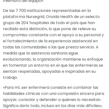
miembro del equipo».
De las 7.700 instituciones representadas en la
plataforma Nursegrid, Onvida Health de un selecto
grupo de 204 hospitales de todo el país que han
recibido esta distinción, lo que pone de relieve su
compromiso constante con el apoyo a su personal y
el fortalecimiento de la experiencia asistencial en
todas las comunidades a las que presta servicio. A
medida que la asistencia sanitaria sigue
evolucionando, la organización mantiene su enfoque
en fomentar un entorno en el que las enfermeras se
sientan respetadas, apoyadas e inspiradas en su
trabajo.
«Para mí, ser enfermera consiste en combinar las
habilidades clínicas con una compasión sincera para
apoyar, consolar y defender a quienes lo necesitan.
Significa darlo todo, incluso en los días más difíciles»,