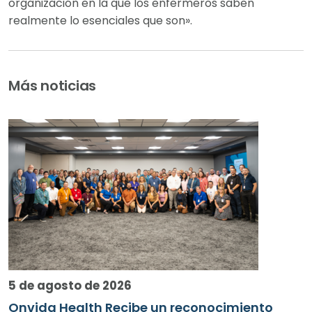
organización en la que los enfermeros saben
realmente lo esenciales que son».
Más noticias
5 de agosto de 2026
Onvida Health Recibe un reconocimiento