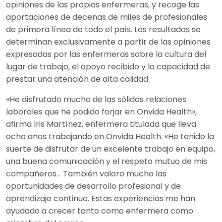
opiniones de las propias enfermeras, y recoge las
aportaciones de decenas de miles de profesionales
de primera línea de todo el país. Los resultados se
determinan exclusivamente a partir de las opiniones
expresadas por las enfermeras sobre la cultura del
lugar de trabajo, el apoyo recibido y la capacidad de
prestar una atención de alta calidad.
«He disfrutado mucho de las sólidas relaciones
laborales que he podido forjar en Onvida Health»,
afirma Iris Martínez, enfermera titulada que lleva
ocho años trabajando en Onvida Health. «He tenido la
suerte de disfrutar de un excelente trabajo en equipo,
una buena comunicación y el respeto mutuo de mis
compañeros… También valoro mucho las
oportunidades de desarrollo profesional y de
aprendizaje continuo. Estas experiencias me han
ayudado a crecer tanto como enfermera como