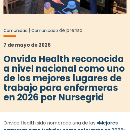
|
de prensa
Comunidad
Comunicado
7 de mayo de 2026
Onvida Health reconocida
a nivel nacional como uno
de los mejores lugares de
trabajo para enfermeras
en 2026 por Nursegrid
Onvida Health sido nombrada una de las
«Mejores