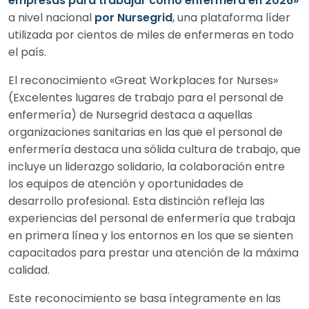
empresas para trabajar como enfermera en 2026»
a nivel nacional
por Nursegrid
, una plataforma líder
utilizada por cientos de miles de enfermeras en todo
el país.
El reconocimiento «Great Workplaces for Nurses»
(Excelentes lugares de trabajo para el personal de
enfermería) de Nursegrid destaca a aquellas
organizaciones sanitarias en las que el personal de
enfermería destaca una sólida cultura de trabajo, que
incluye un liderazgo solidario, la colaboración entre
los equipos de atención y oportunidades de
desarrollo profesional. Esta distinción refleja las
experiencias del personal de enfermería que trabaja
en primera línea y los entornos en los que se sienten
capacitados para prestar una atención de la máxima
calidad.
Este reconocimiento se basa íntegramente en las