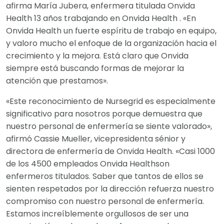
afirma María Jubera, enfermera titulada Onvida
Health 13 años trabajando en Onvida Health . «En
Onvida Health un fuerte espíritu de trabajo en equipo,
y valoro mucho el enfoque de la organización hacia el
crecimiento y la mejora. Está claro que Onvida
siempre está buscando formas de mejorar la
atención que prestamos».
«Este reconocimiento de Nursegrid es especialmente
significativo para nosotros porque demuestra que
nuestro personal de enfermería se siente valorado»,
afirmó Cassie Mueller, vicepresidenta sénior y
directora de enfermería de Onvida Health. «Casi 1000
de los 4500 empleados Onvida Healthson
enfermeros titulados. Saber que tantos de ellos se
sienten respetados por la dirección refuerza nuestro
compromiso con nuestro personal de enfermería.
Estamos increíblemente orgullosos de ser una