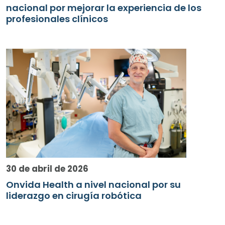
nacional por mejorar la experiencia de los
profesionales clínicos
30 de abril de 2026
Onvida Health a nivel nacional por su
liderazgo en cirugía robótica