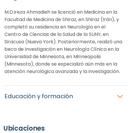
M.D.ireza Ahmadieh se licenció en Medicina en la
Facultad de Medicina de Shiraz, en Shiraz (Irán), y
completó su residencia en Neurología en el
Centro de Ciencias de la Salud de la SUNY, en
Siracusa (Nueva York). Posteriormente, realizó una
beca de investigación en Neurología Clínica en la
Universidad de Minnesota, en Minneapolis
(Minnesota), donde se especializó aún más en la
atención neurológica avanzada y la investigación.
Educación y formación
Ubicaciones