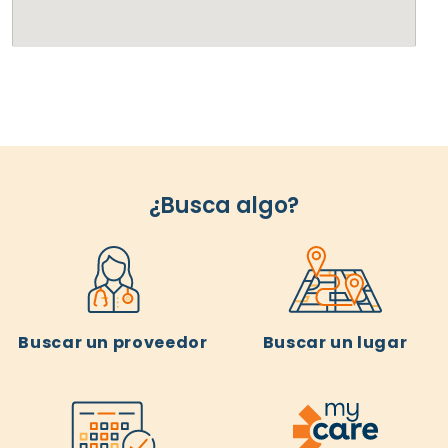
¿Busca algo?
Buscar un proveedor
Buscar un lugar