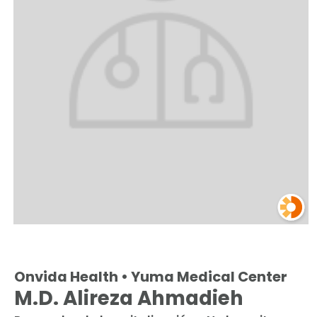
Onvida Health • Yuma Medical Center
M.D. Alireza Ahmadieh