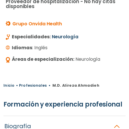
Proveedor de hospitalización - No hay citas
disponibles
Grupo Onvida Health
Especialidades:
Neurología
Idiomas
: Inglés
Áreas de especialización:
Neurología
Inicio
•
Profesionales
•
M.D. Alireza Ahmadieh
Formación y experiencia profesional
Biografía