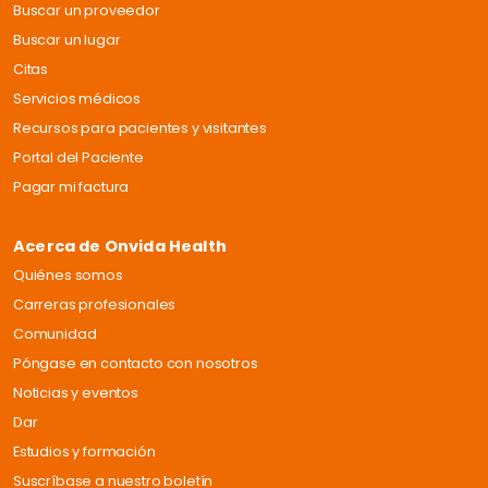
Buscar un proveedor
Buscar un lugar
Citas
Servicios médicos
Recursos para pacientes y visitantes
Portal del Paciente
Pagar mi factura
Acerca de Onvida Health
Quiénes somos
Carreras profesionales
Comunidad
Póngase en contacto con nosotros
Noticias y eventos
Dar
Estudios y formación
Suscríbase a nuestro boletín