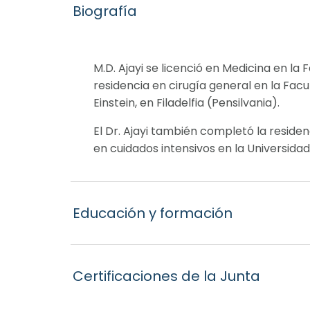
Biografía
M.D. Ajayi se licenció en Medicina en la 
residencia en cirugía general en la Fac
Einstein, en Filadelfia (Pensilvania).
El Dr. Ajayi también completó la residen
en cuidados intensivos en la Universida
Educación y formación
Certificaciones de la Junta