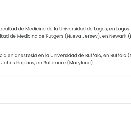
Facultad de Medicina de la Universidad de Lagos, en Lagos (
ultad de Medicina de Rutgers (Nueva Jersey), en Newark (N
cia en anestesia en la Universidad de Buffalo, en Buffalo 
d Johns Hopkins, en Baltimore (Maryland).