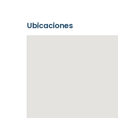
Ubicaciones