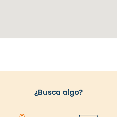
¿Busca algo?