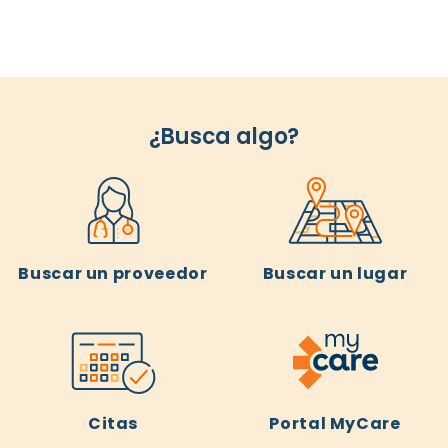
¿Busca algo?
Buscar un proveedor
Buscar un lugar
Citas
Portal MyCare