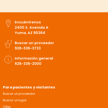
Encuéntrenos
2400 S. Avenida A
Yuma, AZ 85364
Buscar un proveedor
928-336-3733
Información general
928-336-2000
Para pacientes y visitantes
Buscar un proveedor
Buscar un lugar
Citas