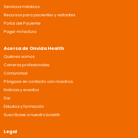
Servicios médicos
Recursos para pacientes y visitantes
Portal del Paciente
Pagar mi factura
Acerca de Onvida Health
Quiénes somos
Carreras profesionales
Comunidad
Póngase en contacto con nosotros
Noticias y eventos
Dar
Estudios y formación
Suscríbase a nuestro boletín
Legal