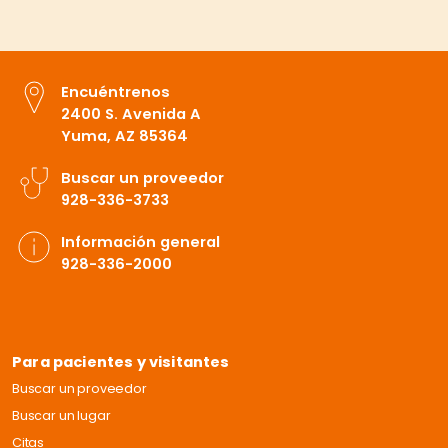
Encuéntrenos
2400 S. Avenida A
Yuma, AZ 85364
Buscar un proveedor
928-336-3733
Información general
928-336-2000
Para pacientes y visitantes
Buscar un proveedor
Buscar un lugar
Citas