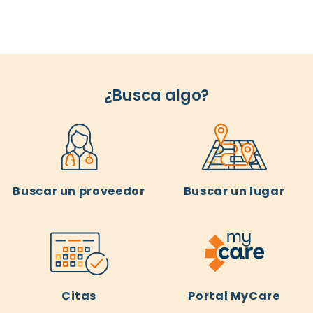
¿Busca algo?
Buscar un proveedor
Buscar un lugar
Citas
Portal MyCare