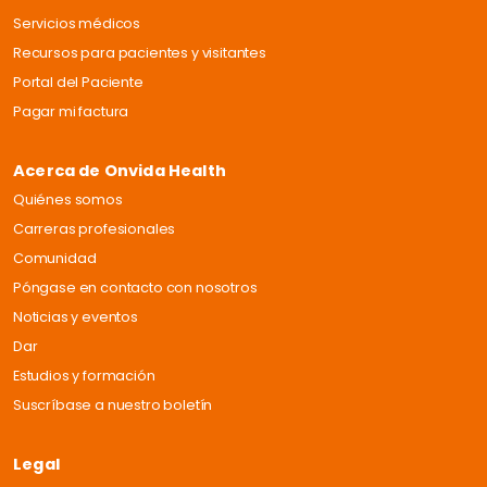
Servicios médicos
Recursos para pacientes y visitantes
Portal del Paciente
Pagar mi factura
Acerca de Onvida Health
Quiénes somos
Carreras profesionales
Comunidad
Póngase en contacto con nosotros
Noticias y eventos
Dar
Estudios y formación
Suscríbase a nuestro boletín
Legal