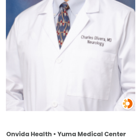
Onvida Health • Yuma Medical Center