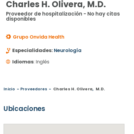
Charles H. Olivera, M.D.
Proveedor de hospitalización - No hay citas
disponibles
Grupo Onvida Health
Especialidades:
Neurología
Idiomas
: Inglés
Inicio
-
Proveedores
-
Charles H. Olivera
,
M.D.
Ubicaciones