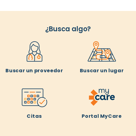
¿Busca algo?
Buscar un proveedor
Buscar un lugar
Citas
Portal MyCare