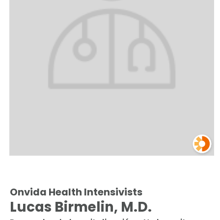
Onvida Health Intensivists
Lucas Birmelin, M.D.