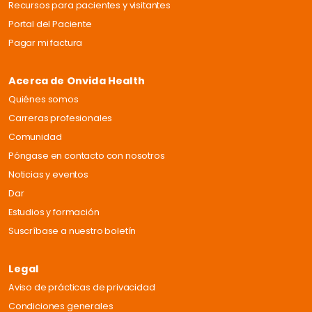
Recursos para pacientes y visitantes
Portal del Paciente
Pagar mi factura
Acerca de Onvida Health
Quiénes somos
Carreras profesionales
Comunidad
Póngase en contacto con nosotros
Noticias y eventos
Dar
Estudios y formación
Suscríbase a nuestro boletín
Legal
Aviso de prácticas de privacidad
Condiciones generales