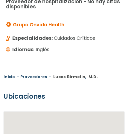
Proveedor de hospitalización - No hay citas
disponibles
Grupo Onvida Health
Especialidades:
Cuidados Críticos
Idiomas
: Inglés
Inicio
-
Proveedores
-
Lucas Birmelin
,
M.D.
Ubicaciones