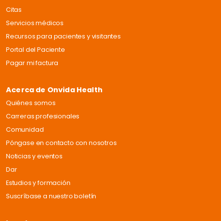
Citas
Servicios médicos
Recursos para pacientes y visitantes
Portal del Paciente
Pagar mi factura
Acerca de Onvida Health
Quiénes somos
Carreras profesionales
Comunidad
Póngase en contacto con nosotros
Noticias y eventos
Dar
Estudios y formación
Suscríbase a nuestro boletín