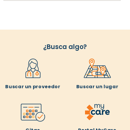
¿Busca algo?
Buscar un proveedor
Buscar un lugar