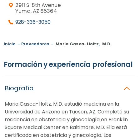
2911 S. 8th Avenue
Yuma, AZ 85364
928-336-3050
Inicio
-
Proveedores
-
Maria Gasca-Holtz
,
M.D.
Formación y experiencia profesional
Biografía
Maria Gasca-Holtz, M.D. estudió medicina en la
Universidad de Arizona en Tucson, AZ. Completó su
residencia en obstetricia y ginecología en Franklin
Square Medical Center en Baltimore, MD. Ella está
certificada en obstetricia y ginecología. Los