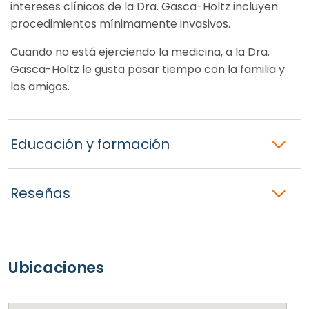
intereses clínicos de la Dra. Gasca-Holtz incluyen
procedimientos mínimamente invasivos.
Cuando no está ejerciendo la medicina, a la Dra.
Gasca-Holtz le gusta pasar tiempo con la familia y
los amigos.
Educación y formación
Reseñas
Ubicaciones