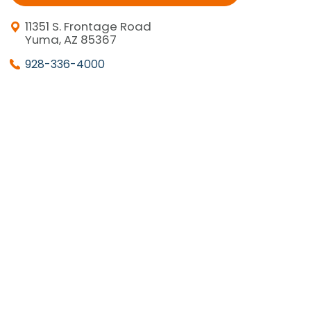
11351 S. Frontage Road
Yuma, AZ 85367
928-336-4000