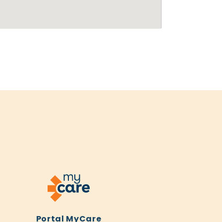
Portal MyCare