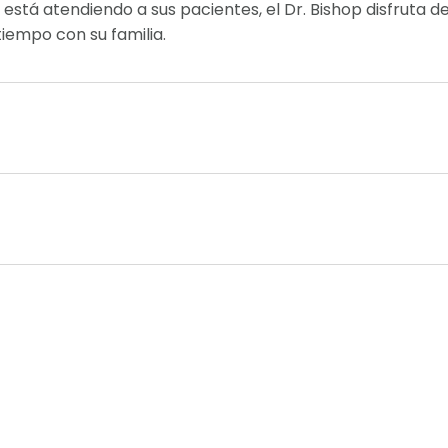
está atendiendo a sus pacientes, el Dr. Bishop disfruta de
tiempo con su familia.