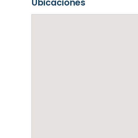
Ubicaciones