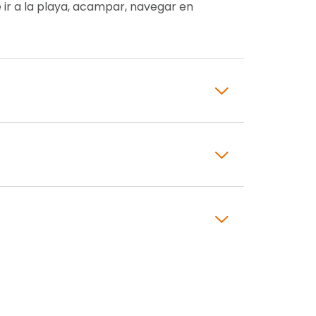
 ir a la playa, acampar, navegar en