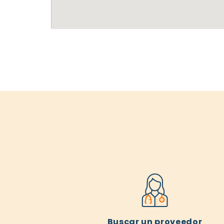
Buscar un proveedor