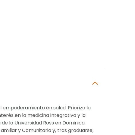
l empoderamiento en salud. Prioriza la
terés en la medicina integrativa y la
a de la Universidad Ross en Dominica.
amiliar y Comunitaria y, tras graduarse,