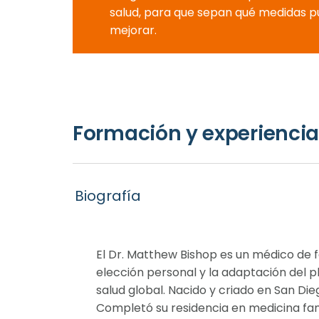
salud, para que sepan qué medidas 
mejorar.
Formación y experiencia
Biografía
El Dr. Matthew Bishop es un médico de f
elección personal y la adaptación del pl
salud global. Nacido y criado en San Die
Completó su residencia en medicina fami