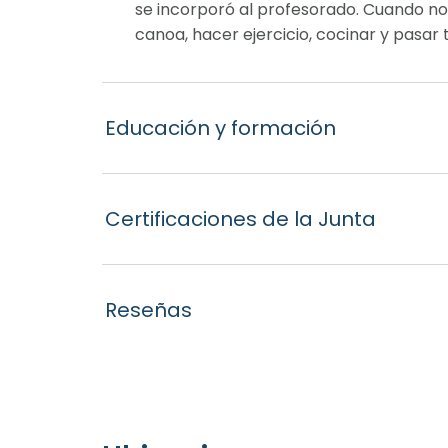
se incorporó al profesorado. Cuando no 
canoa, hacer ejercicio, cocinar y pasar 
Educación y formación
Certificaciones de la Junta
Reseñas