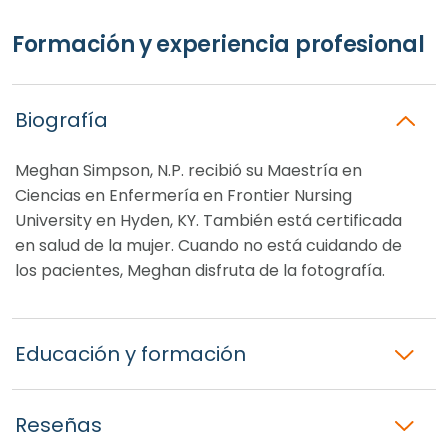
Formación y experiencia profesional
Biografía
Meghan Simpson, N.P. recibió su Maestría en
Ciencias en Enfermería en Frontier Nursing
University en Hyden, KY. También está certificada
en salud de la mujer. Cuando no está cuidando de
los pacientes, Meghan disfruta de la fotografía.
Educación y formación
Reseñas