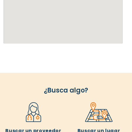
¿Busca algo?
Buscar un proveedor
Buscar un lugar