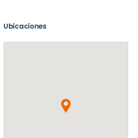
Ubicaciones