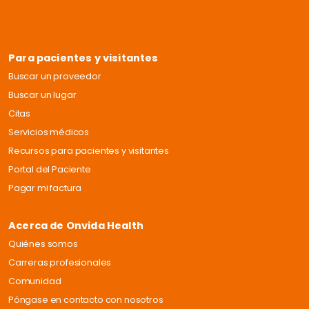
Para pacientes y visitantes
Buscar un proveedor
Buscar un lugar
Citas
Servicios médicos
Recursos para pacientes y visitantes
Portal del Paciente
Pagar mi factura
Acerca de Onvida Health
Quiénes somos
Carreras profesionales
Comunidad
Póngase en contacto con nosotros