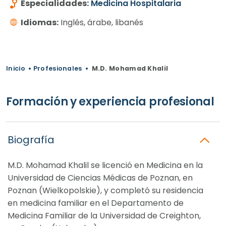
Especialidades:
Medicina Hospitalaria
Idiomas:
Inglés, árabe, libanés
Inicio
•
Profesionales
•
M.D. Mohamad Khalil
Formación y experiencia profesional
Biografía
M.D. Mohamad Khalil se licenció en Medicina en la
Universidad de Ciencias Médicas de Poznan, en
Poznan (Wielkopolskie), y completó su residencia
en medicina familiar en el Departamento de
Medicina Familiar de la Universidad de Creighton,