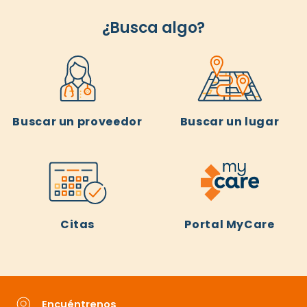
¿Busca algo?
Buscar un proveedor
Buscar un lugar
Citas
Portal MyCare
Encuéntrenos