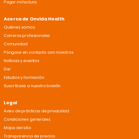
Pagar mi factura
Acerca de Onvida Health
Quiénes somos
Carreras profesionales
Comunidad
Póngase en contacto con nosotros
Noticias y eventos
Dar
Estudios y formación
Suscríbase a nuestro boletín
Legal
Aviso de prácticas de privacidad
Condiciones generales
Mapa del sitio
Transparencia de precios