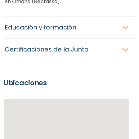
en Omaha (Nebraska).
Educación y formación
Certificaciones de la Junta
Ubicaciones