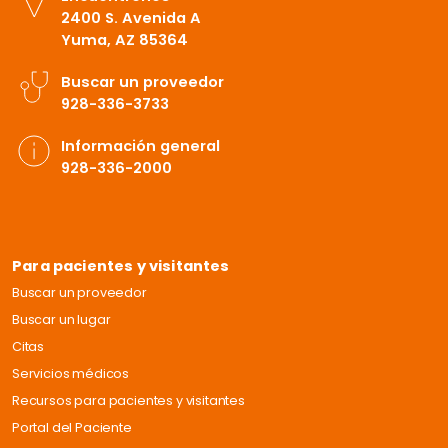
2400 S. Avenida A
Yuma, AZ 85364
Buscar un proveedor
928-336-3733
Información general
928-336-2000
Para pacientes y visitantes
Buscar un proveedor
Buscar un lugar
Citas
Servicios médicos
Recursos para pacientes y visitantes
Portal del Paciente