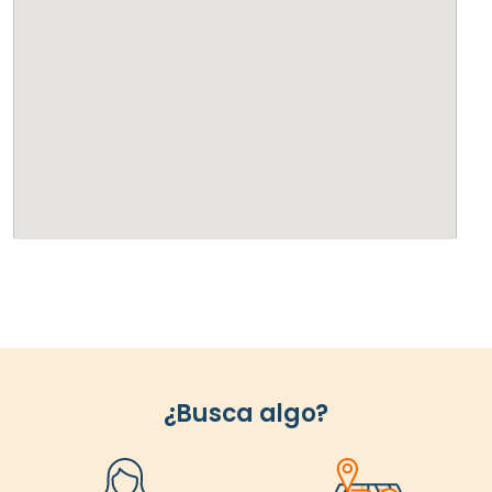
¿Busca algo?