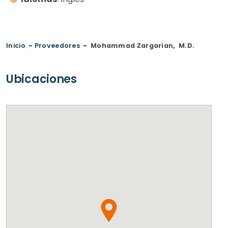
Inicio
-
Proveedores
-
Mohammad Zargarian
,
M.D.
Ubicaciones