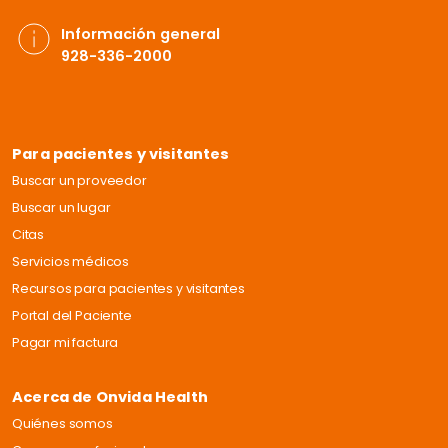
Información general
928-336-2000
Para pacientes y visitantes
Buscar un proveedor
Buscar un lugar
Citas
Servicios médicos
Recursos para pacientes y visitantes
Portal del Paciente
Pagar mi factura
Acerca de Onvida Health
Quiénes somos