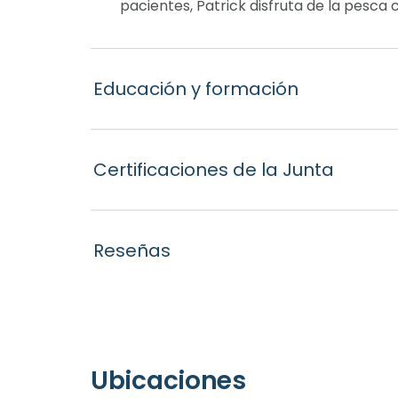
pacientes, Patrick disfruta de la pesca 
Educación y formación
Certificaciones de la Junta
Reseñas
Ubicaciones