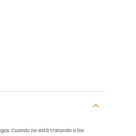
ogos. Cuando no está tratando a los