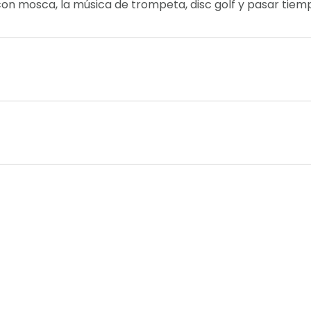
con mosca, la música de trompeta, disc golf y pasar tiemp