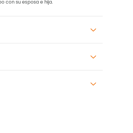
o con su esposa e hija.