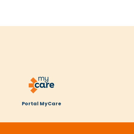
Portal MyCare