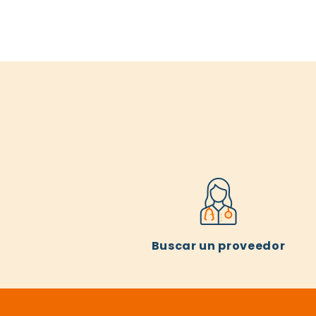
Buscar un proveedor