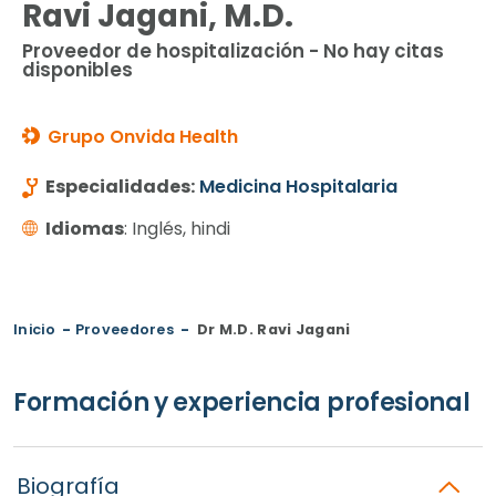
Ravi Jagani, M.D.
Proveedor de hospitalización - No hay citas
disponibles
Grupo Onvida Health
Especialidades:
Medicina Hospitalaria
Idiomas
: Inglés, hindi
Inicio
-
Proveedores
-
Dr M.D. Ravi Jagani
Formación y experiencia profesional
Biografía