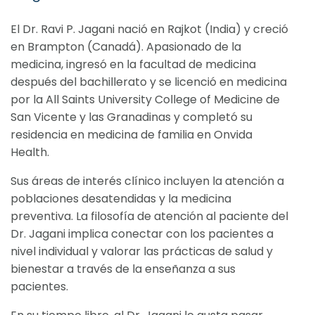
El Dr. Ravi P. Jagani nació en Rajkot (India) y creció
en Brampton (Canadá). Apasionado de la
medicina, ingresó en la facultad de medicina
después del bachillerato y se licenció en medicina
por la All Saints University College of Medicine de
San Vicente y las Granadinas y completó su
residencia en medicina de familia en Onvida
Health.
Sus áreas de interés clínico incluyen la atención a
poblaciones desatendidas y la medicina
preventiva. La filosofía de atención al paciente del
Dr. Jagani implica conectar con los pacientes a
nivel individual y valorar las prácticas de salud y
bienestar a través de la enseñanza a sus
pacientes.