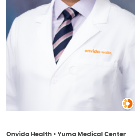
Onvida Health • Yuma Medical Center