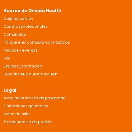
Acerca de Onvida Health
Quiénes somos
Carreras profesionales
Comunidad
Póngase en contacto con nosotros
Noticias y eventos
Dar
Estudios y formación
Suscríbase a nuestro boletín
Legal
Aviso de prácticas de privacidad
Condiciones generales
Mapa del sitio
Transparencia de precios