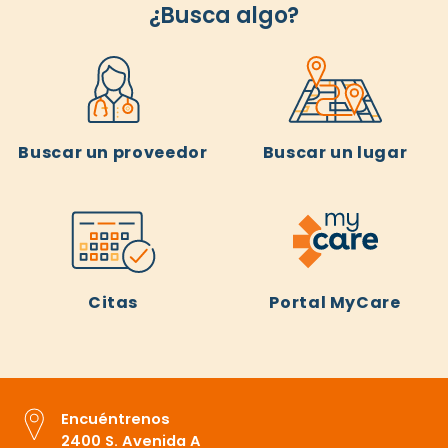
¿Busca algo?
Buscar un proveedor
Buscar un lugar
Citas
Portal MyCare
Encuéntrenos
2400 S. Avenida A