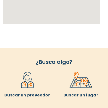
¿Busca algo?
Buscar un proveedor
Buscar un lugar