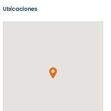
Ubicaciones