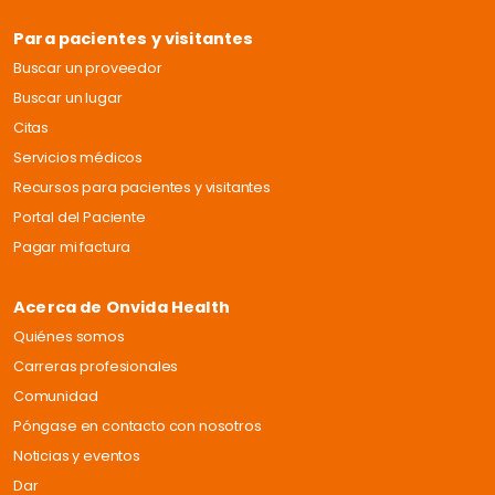
Para pacientes y visitantes
Buscar un proveedor
Buscar un lugar
Citas
Servicios médicos
Recursos para pacientes y visitantes
Portal del Paciente
Pagar mi factura
Acerca de Onvida Health
Quiénes somos
Carreras profesionales
Comunidad
Póngase en contacto con nosotros
Noticias y eventos
Dar