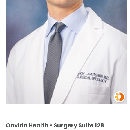
Onvida Health • Surgery Suite 128