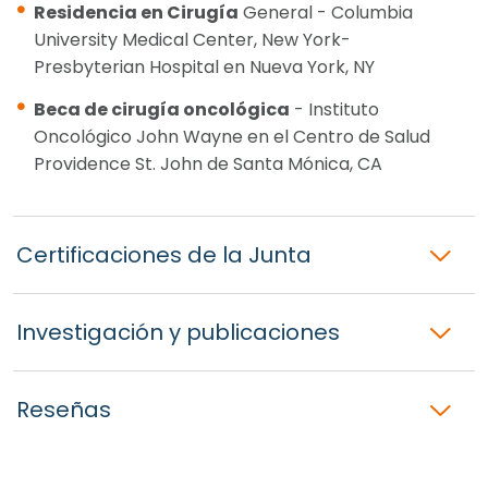
Residencia en Cirugía
General - Columbia
University Medical Center, New York-
Presbyterian Hospital en Nueva York, NY
Beca de cirugía oncológica
- Instituto
Oncológico John Wayne en el Centro de Salud
Providence St. John de Santa Mónica, CA
Certificaciones de la Junta
Investigación y publicaciones
Reseñas