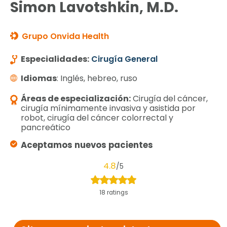
Simon Lavotshkin, M.D.
Grupo Onvida Health
Especialidades:
Cirugía General
Idiomas
: Inglés, hebreo, ruso
Áreas de especialización:
Cirugía del cáncer,
cirugía mínimamente invasiva y asistida por
robot, cirugía del cáncer colorrectal y
pancreático
Aceptamos nuevos pacientes
4.8
/5
18 ratings